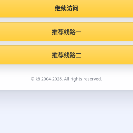
继续访问
推荐线路一
推荐线路二
© k8 2004-2026. All rights reserved.