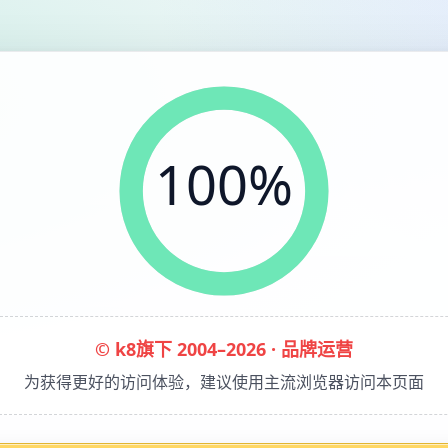
100%
© k8旗下 2004–2026 · 品牌运营
为获得更好的访问体验，建议使用主流浏览器访问本页面